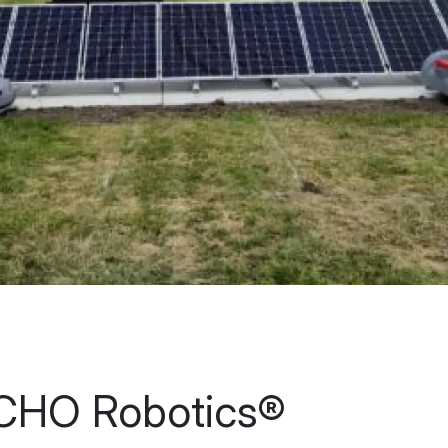
CHO Robotics®