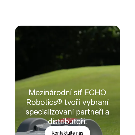
Mezinárodní síť ECHO
Robotics® tvoří vybraní
specializovaní partneři a
distributoři.
Kontaktujte nás