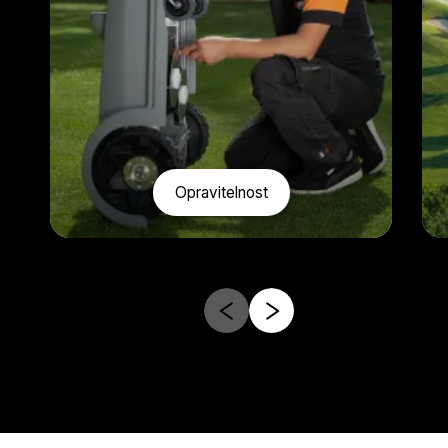
Opravitelnost