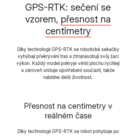
GPS-RTK: sečení se
vzorem,
přesnost na
centimetry
Díky technologii GPS-RTK se robotické sekačky
vyhýbají překrývání tras a ztrojnásobují svůj žací
výkon. Každý model pokryje větší plochu rychleji
a zároveň snižuje opotřebení součástí, takže
nabídne delší životnost.
Přesnost na centimetry v
reálném čase
Díky technologii GPS-RTK se robot pohybuje po