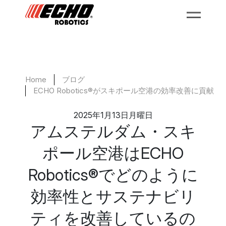
Home
ブログ
ECHO Robotics®がスキポール空港の効率改善に貢献
2025年1月13日月曜日
アムステルダム・スキ
ポール空港はECHO
Robotics®
でどのように
効率性とサステナビリ
ティを改善しているの