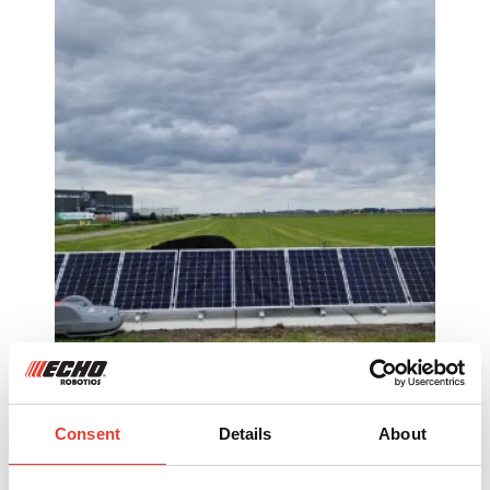
Consent
Details
About