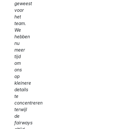
geweest
voor
het
team.
We
hebben
nu
meer
tijd
om
ons
op
kleinere
details
te
concentreren
terwijl
de
fairways