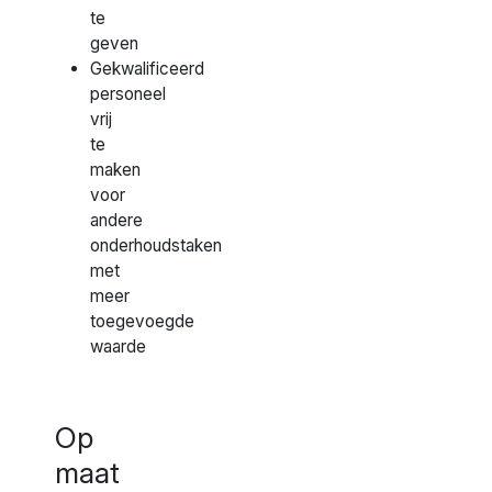
te
geven
Gekwalificeerd
personeel
vrij
te
maken
voor
andere
onderhoudstaken
met
meer
toegevoegde
waarde
Op
maat