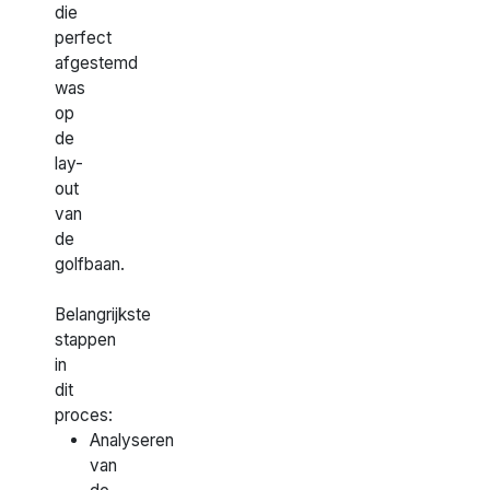
die
perfect
afgestemd
was
op
de
lay-
out
van
de
golfbaan.
Belangrijkste
stappen
in
dit
proces:
Analyseren
van