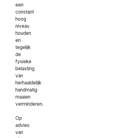
een
constant
hoog
niveau
houden
en
tegelijk
de
fysieke
belasting
van
herhaaldelijk
handmatig
maaien
verminderen.
Op
advies
van