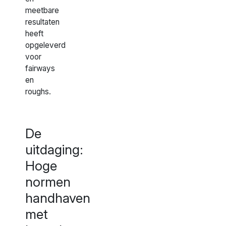
meetbare
resultaten
heeft
opgeleverd
voor
fairways
en
roughs.
De
uitdaging:
Hoge
normen
handhaven
met