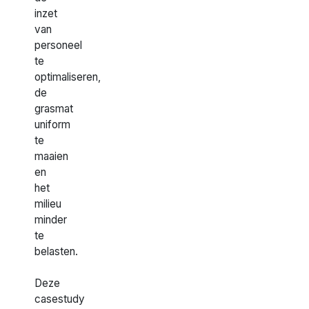
inzet
van
personeel
te
optimaliseren,
de
grasmat
uniform
te
maaien
en
het
milieu
minder
te
belasten.
Deze
casestudy