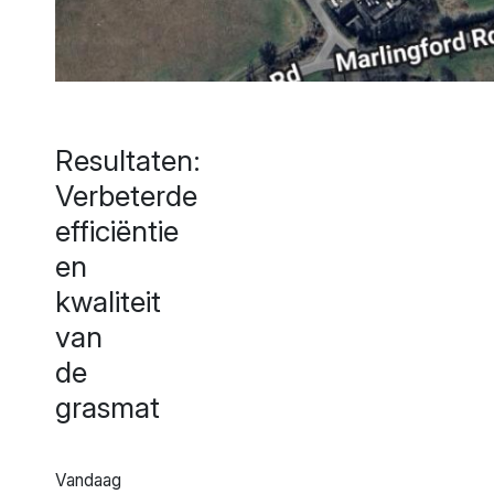
Resultaten:
Verbeterde
efficiëntie
en
kwaliteit
van
de
grasmat
Vandaag