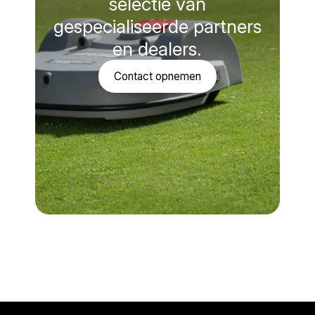
selectie van
gespecialiseerde partners
en dealers.
Contact opnemen