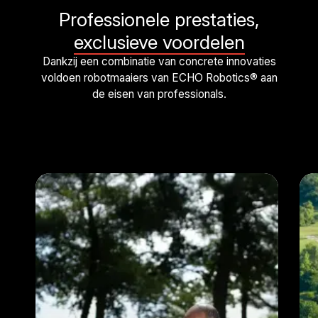
Professionele prestaties,
exclusieve voordelen
Dankzij een combinatie van concrete innovaties
voldoen robotmaaiers van ECHO Robotics® aan
de eisen van professionals.