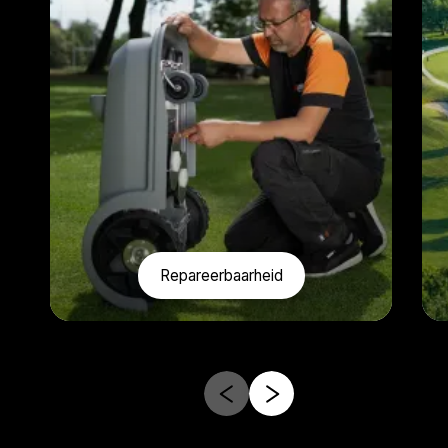
Repareerbaarheid