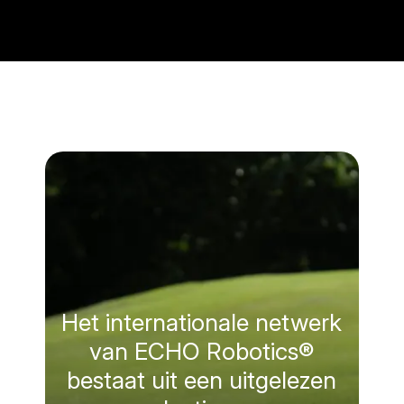
Het internationale netwerk
van ECHO Robotics®
bestaat uit een uitgelezen