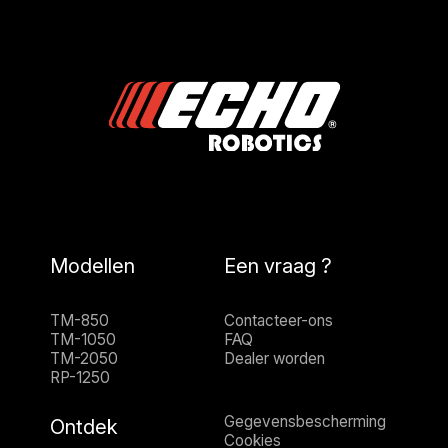
Modellen
Een vraag ?
TM-850
Contacteer-ons
TM-1050
FAQ
TM-2050
Dealer worden
RP-1250
Gegevensbescherming
Ontdek
Cookies