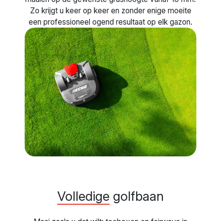
Zo krijgt u keer op keer en zonder enige moeite
een professioneel ogend resultaat op elk gazon.
Volledige
golfbaan