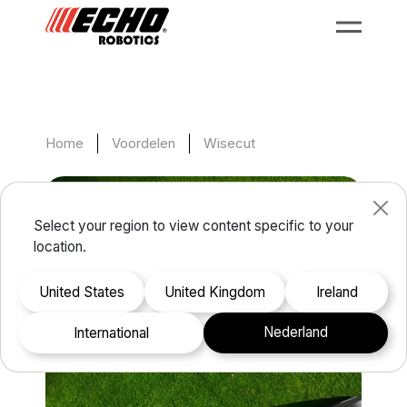
Home
Voordelen
Wisecut
Select your region to view content specific to your
location.
United States
United Kingdom
Ireland
Nederland
international