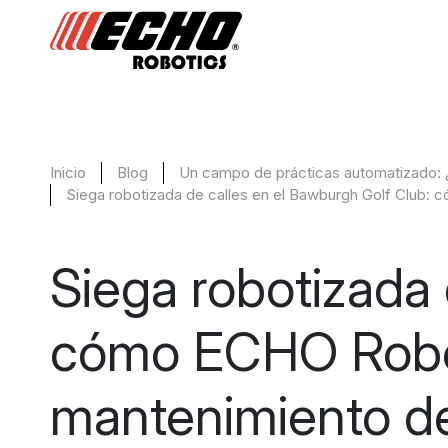
Inicio
Blog
Un campo de prácticas automatizado:
Siega robotizada de calles en el Bawburgh Golf Club:
Siega robotizada 
cómo ECHO Robot
mantenimiento de