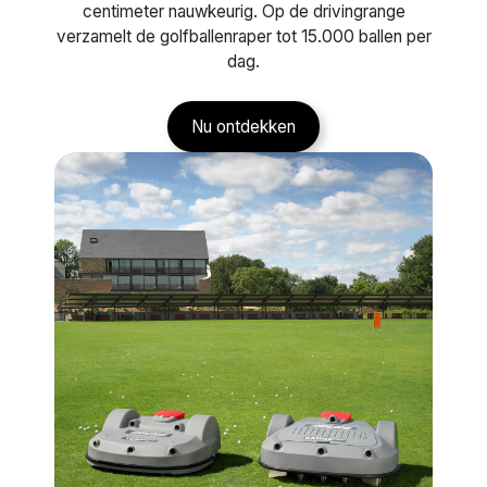
centimeter nauwkeurig. Op de drivingrange
verzamelt de golfballenraper tot 15.000 ballen per
dag.
Nu ontdekken