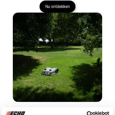
Nu ontdekken