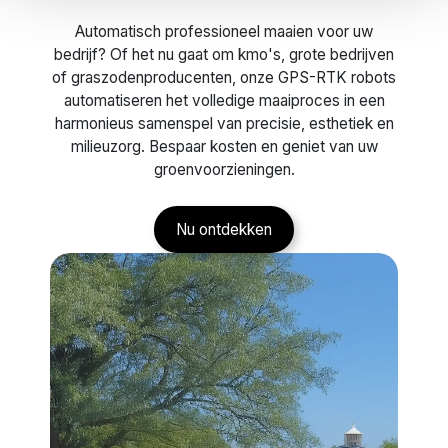
Automatisch professioneel maaien voor uw
bedrijf? Of het nu gaat om kmo's, grote bedrijven
of graszodenproducenten, onze GPS-RTK robots
automatiseren het volledige maaiproces in een
harmonieus samenspel van precisie, esthetiek en
milieuzorg. Bespaar kosten en geniet van uw
groenvoorzieningen.
Nu ontdekken