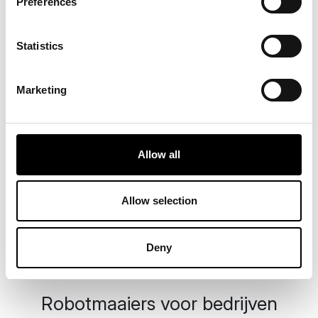
Preferences
Statistics
Marketing
Allow all
Allow selection
Deny
Robotmaaiers voor bedrijven