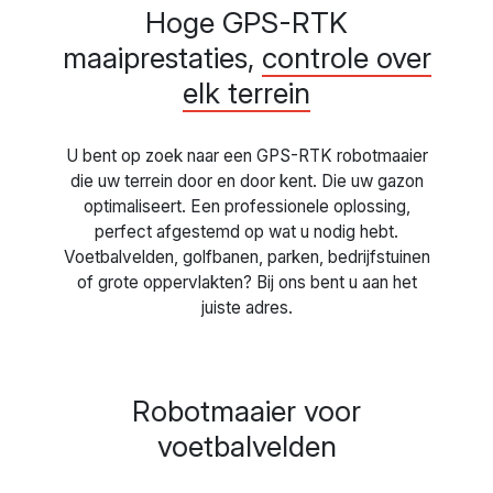
Hoge GPS-RTK
maaiprestaties,
controle over
elk terrein
U bent op zoek naar een GPS-RTK robotmaaier
die uw terrein door en door kent. Die uw gazon
optimaliseert. Een professionele oplossing,
perfect afgestemd op wat u nodig hebt.
Voetbalvelden, golfbanen, parken, bedrijfstuinen
of grote oppervlakten? Bij ons bent u aan het
juiste adres.
Robotmaaier voor
voetbalvelden