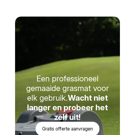
Een professioneel
gemaaide grasmat voor
elk gebruik.
Wacht niet
langer en probeer het
zelf uit!
Gratis offerte aanvragen