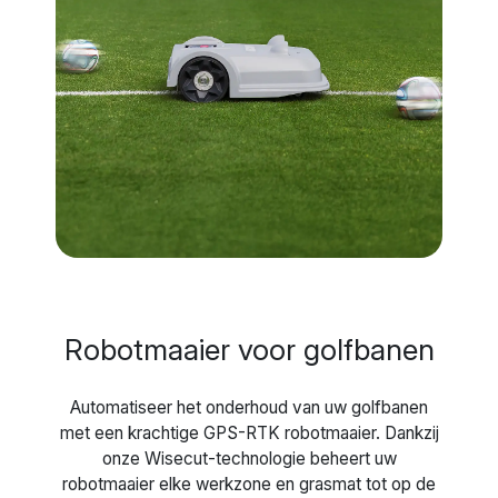
Robotmaaier voor golfbanen
Automatiseer het onderhoud van uw golfbanen
met een krachtige GPS-RTK robotmaaier. Dankzij
onze Wisecut-technologie beheert uw
robotmaaier elke werkzone en grasmat tot op de