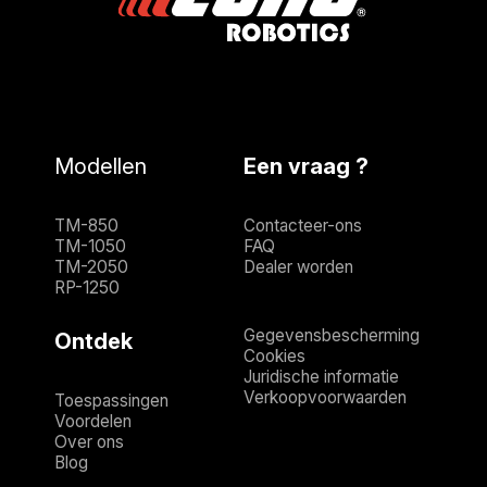
Modellen
Een vraag ?
TM-850
Contacteer-ons
TM-1050
FAQ
TM-2050
Dealer worden
RP-1250
Gegevensbescherming
Ontdek
Cookies
Juridische informatie
Verkoopvoorwaarden
Toespassingen
Voordelen
Over ons
Blog