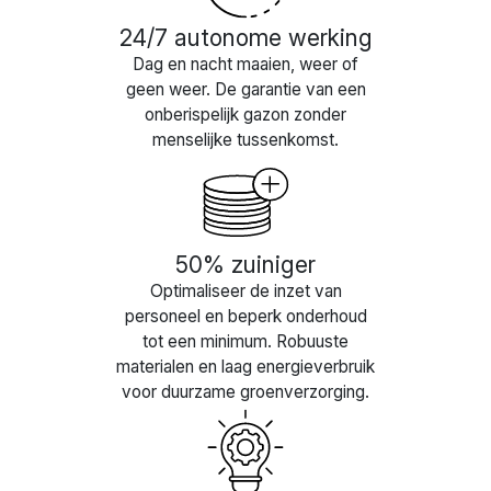
24/7 autonome werking
Dag en nacht maaien, weer of
geen weer. De garantie van een
onberispelijk gazon zonder
menselijke tussenkomst.
50% zuiniger
Optimaliseer de inzet van
personeel en beperk onderhoud
tot een minimum. Robuuste
materialen en laag energieverbruik
voor duurzame groenverzorging.