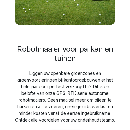
Robotmaaier voor parken en
tuinen
Liggen uw openbare groenzones en
groenvoorzieningen bij kantoorgebouwen er het
hele jaar door perfect verzorgd bij? Dit is de
belofte van onze GPS-RTK serie autonome
robotmaaiers. Geen maaisel meer om bijeen te
harken en af te voeren, geen geluidsoverlast en
minder kosten vanaf de eerste ingebruikname.
Ontdek alle voordelen voor uw onderhoudsteams.