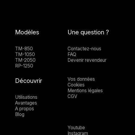
Modèles
Une question ?
TM-850
Contactez-nous
TM-1050
FAQ
TM-2050
Devenir revendeur
RP-1250
Vos données
Découvrir
Cookies
Mentions légales
CGV
Utilisations
Avantages
A propos
Blog
Youtube
Instagram