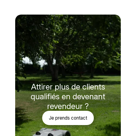
Attirer plus de clients
qualifiés en devenant
revendeur ?
Je prends contact