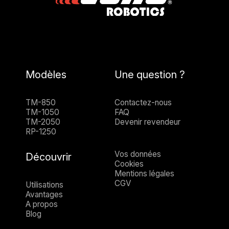
Modèles
Une question ?
TM-850
Contactez-nous
TM-1050
FAQ
TM-2050
Devenir revendeur
RP-1250
Vos données
Découvrir
Cookies
Mentions légales
CGV
Utilisations
Avantages
A propos
Blog