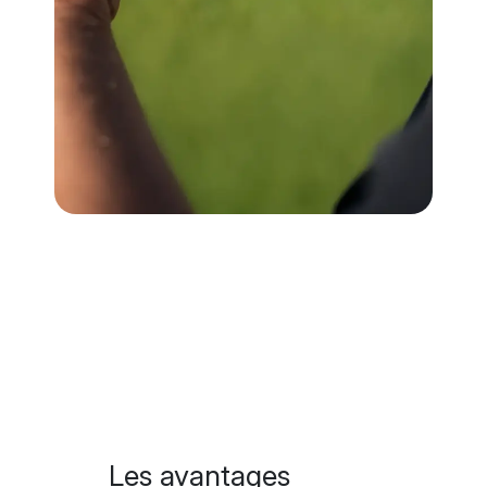
Les avantages