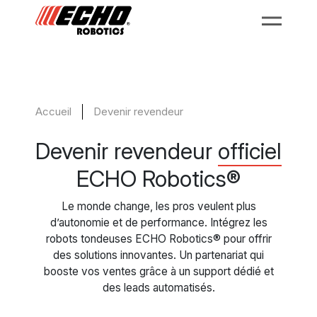
Accueil
Devenir revendeur
Devenir revendeur
officiel
ECHO Robotics®
Le monde change, les pros veulent plus
d’autonomie et de performance. Intégrez les
robots tondeuses ECHO Robotics® pour offrir
des solutions innovantes. Un partenariat qui
booste vos ventes grâce à un support dédié et
des leads automatisés.