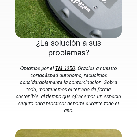
¿La solución a sus
problemas?
Optamos por el
TM-1050
. Gracias a nuestro
cortacésped autónomo, reducimos
considerablemente la contaminación. Sobre
todo, mantenemos el terreno de forma
sostenible, al tiempo que ofrecemos un espacio
seguro para practicar deporte durante todo el
año.