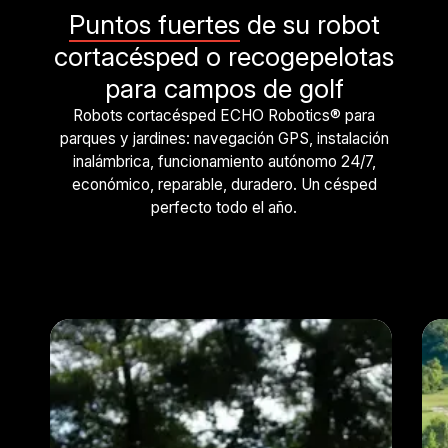
Puntos fuertes
de su robot
cortacésped o recogepelotas
para campos de golf
Robots cortacésped ECHO Robotics® para
parques y jardines: navegación GPS, instalación
inalámbrica, funcionamiento autónomo 24/7,
económico, reparable, duradero. Un césped
perfecto todo el año.