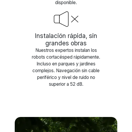
disponible.
Instalación rápida, sin
grandes obras
Nuestros expertos instalan los
robots cortacésped rápidamente.
Incluso en parques y jardines
complejos. Navegación sin cable
periférico y nivel de ruido no
superior a 52 dB.