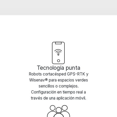
Tecnología punta
Robots cortacésped GPS-RTK y
Wisenav® para espacios verdes
sencillos o complejos.
Configuración en tiempo real a
través de una aplicación móvil.