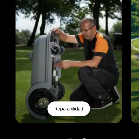
Reparabilidad