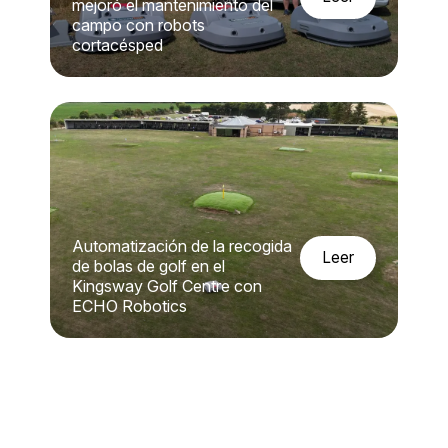
mejoró el mantenimiento del
campo con robots
cortacésped
Automatización de la recogida
leer
de bolas de golf en el
Kingsway Golf Centre con
ECHO Robotics