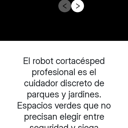
El robot cortacésped
profesional es el
cuidador discreto de
parques y jardines.
Espacios verdes que no
precisan elegir entre
seguridad y siega