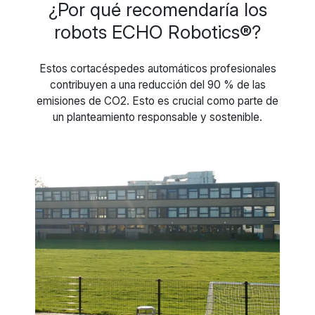
¿Por qué recomendaría los
robots ECHO Robotics®?
Estos cortacéspedes automáticos profesionales
contribuyen a una reducción del 90 % de las
emisiones de CO2. Esto es crucial como parte de
un planteamiento responsable y sostenible.