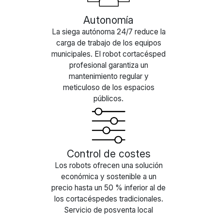
Autonomía
La siega autónoma 24/7 reduce la
carga de trabajo de los equipos
municipales. El robot cortacésped
profesional garantiza un
mantenimiento regular y
meticuloso de los espacios
públicos.
Control de costes
Los robots ofrecen una solución
económica y sostenible a un
precio hasta un 50 % inferior al de
los cortacéspedes tradicionales.
Servicio de posventa local