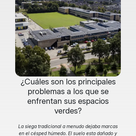
¿Cuáles son los principales
problemas a los que se
enfrentan sus espacios
verdes?
La siega tradicional a menudo dejaba marcas
en el césped húmedo. El suelo esta dañado y