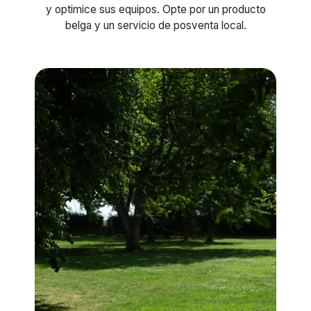
y optimice sus equipos. Opte por un producto
belga y un servicio de posventa local.