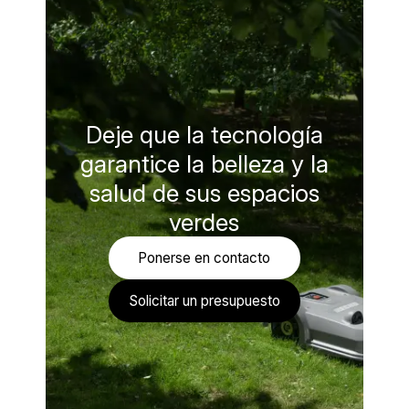
Deje que la tecnología
garantice la belleza y la
salud de sus espacios
verdes
Ponerse en contacto
Solicitar un presupuesto