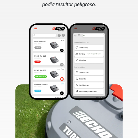
podía resultar peligroso.