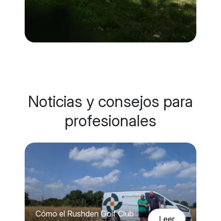
Noticias y consejos para
profesionales
Cómo el Rushden Golf Club
leer