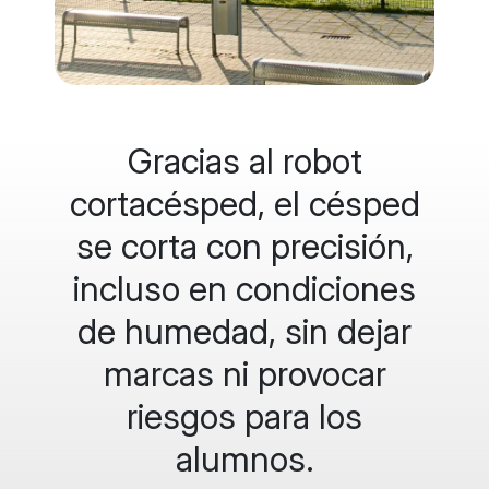
Gracias al robot
cortacésped, el césped
se corta con precisión,
incluso en condiciones
de humedad, sin dejar
marcas ni provocar
riesgos para los
alumnos.