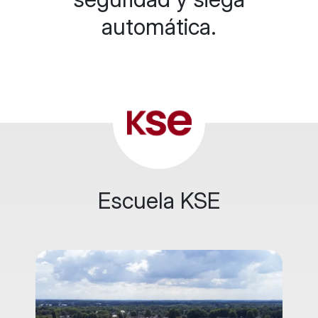
automática.
Escuela KSE