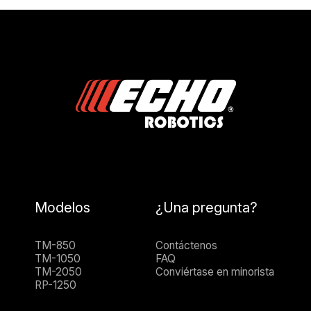
Modelos
¿Una pregunta?
TM-850
Contáctenos
TM-1050
FAQ
TM-2050
Conviértase en minorista
RP-1250