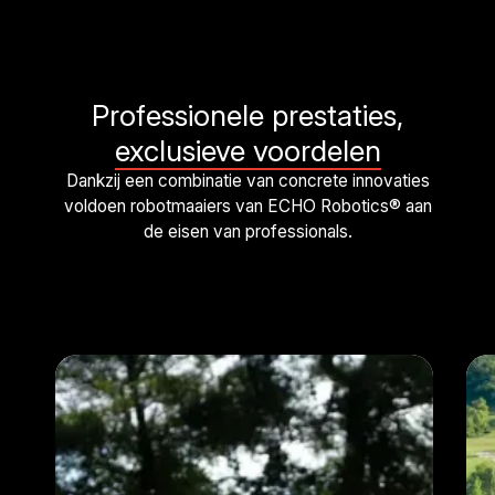
Professionele prestaties,
exclusieve voordelen
Dankzij een combinatie van concrete innovaties
voldoen robotmaaiers van ECHO Robotics® aan
de eisen van professionals.