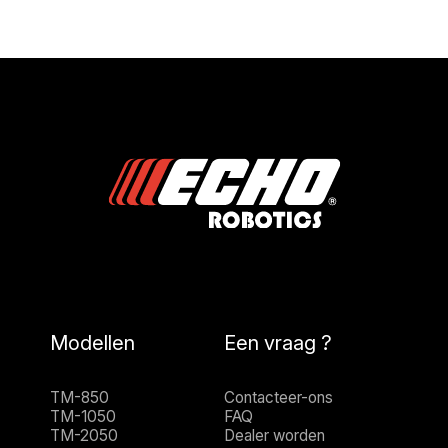
Modellen
Een vraag ?
TM-850
Contacteer-ons
TM-1050
FAQ
TM-2050
Dealer worden