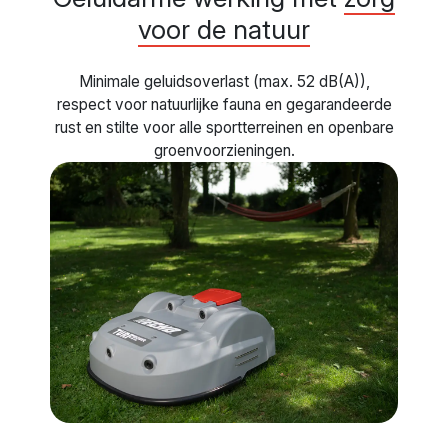
voor de natuur
Minimale geluidsoverlast (max. 52 dB(A)),
respect voor natuurlijke fauna en gegarandeerde
rust en stilte voor alle sportterreinen en openbare
groenvoorzieningen.