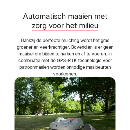
Automatisch maaien met
zorg voor het milieu
Dankzij de perfecte mulching wordt het gras
groener en veerkrachtiger. Bovendien is er geen
maaisel om bijeen te harken en af te voeren. In
combinatie met de GPS-RTK technologie voor
patroonmaaien worden onnodige maaibeurten
voorkomen.