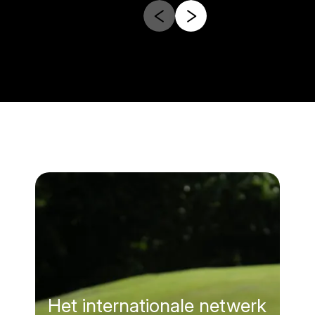
Het internationale netwerk