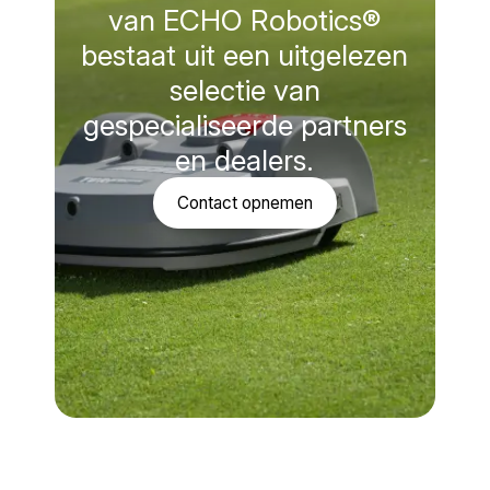
van ECHO Robotics®
bestaat uit een uitgelezen
selectie van
gespecialiseerde partners
en dealers.
Contact opnemen