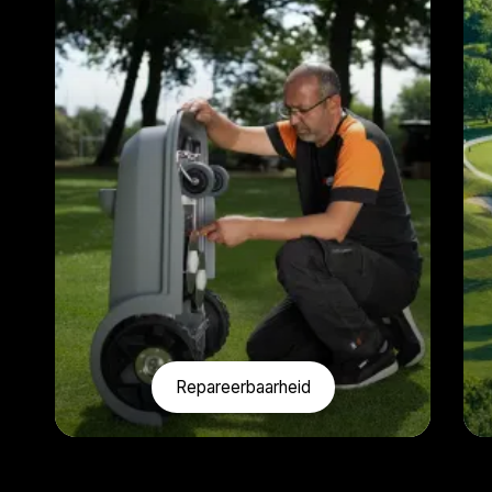
Repareerbaarheid