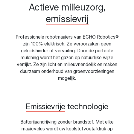
Actieve milieuzorg,
emissievrij
Professionele robotmaaiers van ECHO Robotics®
zijn 100% elektrisch. Ze veroorzaken geen
geluidshinder of vervuiling. Door de perfecte
mulching wordt het gazon op natuurlijke wijze
verrijkt. Ze zijn licht en milieuvriendelijk en maken
duurzaam onderhoud van groenvoorzieningen
mogelijk.
Emissievrije
technologie
Batterijaandrijving zonder brandstof. Met elke
maaicyclus wordt uw koolstofvoetafdruk op