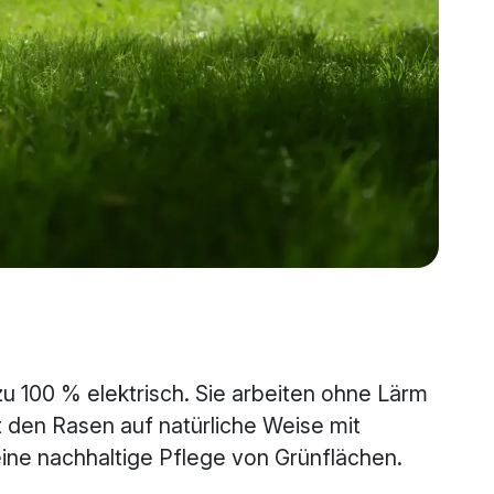
 100 % elektrisch. Sie arbeiten ohne Lärm
den Rasen auf natürliche Weise mit
ine nachhaltige Pflege von Grünflächen.