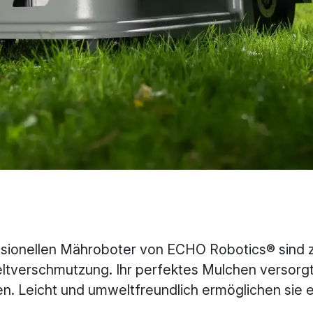
sionellen Mähroboter von ECHO Robotics® sind zu
tverschmutzung. Ihr perfektes Mulchen versorgt 
n. Leicht und umweltfreundlich ermöglichen sie e