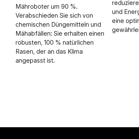
reduziere
Mähroboter um 90 %.
und Energ
Verabschieden Sie sich von
eine opti
chemischen Düngemitteln und
gewährlei
Mähabfällen: Sie erhalten einen
robusten, 100 % natürlichen
Rasen, der an das Klima
angepasst ist.