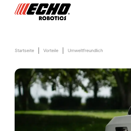
Startseite
Vorteile
Umweltfreundlich