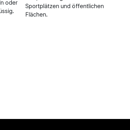
n oder
Sportplätzen und öffentlichen
üssig.
Flächen.