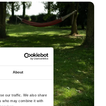
About
se our traffic. We also share
ers who may combine it with