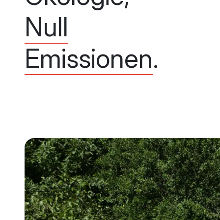
Null
Emissionen
.