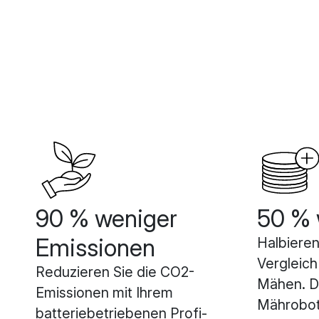
90 % weniger
50 % 
Emissionen
Halbieren
Vergleich
Reduzieren Sie die CO2-
Mähen. Di
Emissionen mit Ihrem
Mährobot
batteriebetriebenen Profi-