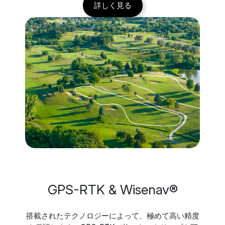
詳しく見る
GPS-RTK & Wisenav®
搭載されたテクノロジーによって、極めて高い精度