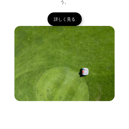
う。
詳しく見る