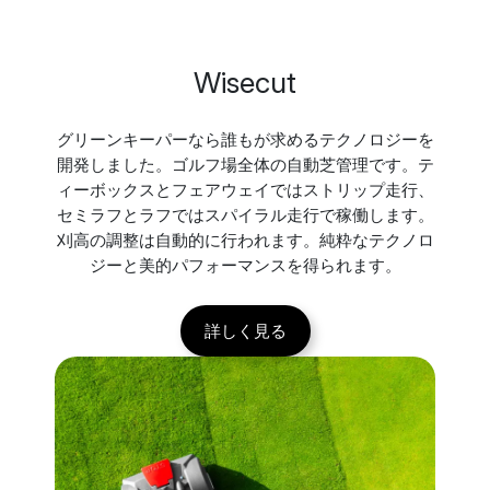
Wisecut
グリーンキーパーなら誰もが求めるテクノロジーを
開発しました。ゴルフ場全体の自動芝管理です。テ
ィーボックスとフェアウェイではストリップ走行、
セミラフとラフではスパイラル走行で稼働します。
刈高の調整は自動的に行われます。純粋なテクノロ
ジーと美的パフォーマンスを得られます。
詳しく見る