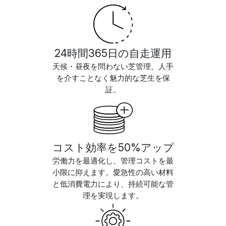
24時間365日の自走運用
天候・昼夜を問わない芝管理。人手
を介すことなく魅力的な芝生を保
証。
コスト効率を50%アップ
労働力を最適化し、管理コストを最
小限に抑えます。愛急性の高い材料
と低消費電力により、持続可能な管
理を実現します。