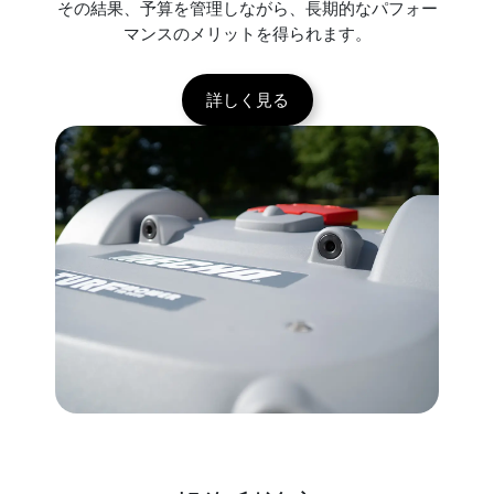
その結果、予算を管理しながら、長期的なパフォー
マンスのメリットを得られます。
詳しく見る