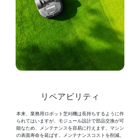
リペアビリティ
本来、業務用ロボット芝刈機は長持ちするように作
られてはいますが、モジュール設計で部品交換が可
能なため、メンテナンスを容易に行えます。マシン
の表面寿命を延ばす。メンテナンスコストを削減。