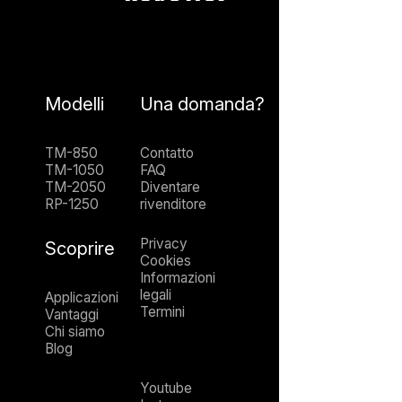
Modelli
Una domanda?
TM-850
Contatto
TM-1050
FAQ
TM-2050
Diventare
RP-1250
rivenditore
Privacy
Scoprire
Cookies
Informazioni
legali
Applicazioni
Termini
Vantaggi
Chi siamo
Blog
Youtube