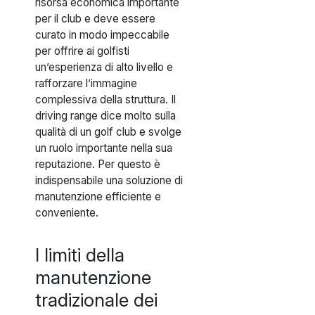
risorsa economica importante
per il club e deve essere
curato in modo impeccabile
per offrire ai golfisti
un’esperienza di alto livello e
rafforzare l’immagine
complessiva della struttura. Il
driving range dice molto sulla
qualità di un golf club e svolge
un ruolo importante nella sua
reputazione. Per questo è
indispensabile una soluzione di
manutenzione efficiente e
conveniente.
I limiti della
manutenzione
tradizionale dei