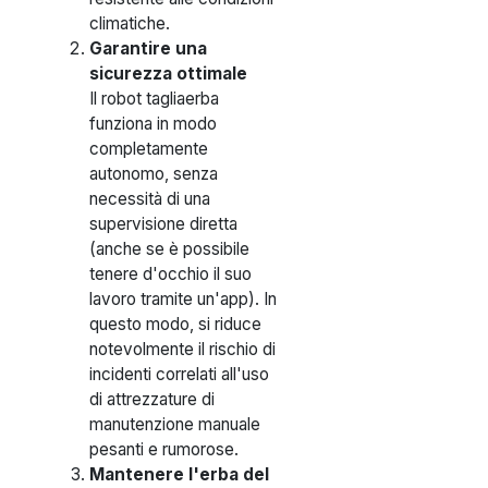
climatiche.
Garantire una
sicurezza ottimale
Il robot tagliaerba
funziona in modo
completamente
autonomo, senza
necessità di una
supervisione diretta
(anche se è possibile
tenere d'occhio il suo
lavoro tramite un'app). In
questo modo, si riduce
notevolmente il rischio di
incidenti correlati all'uso
di attrezzature di
manutenzione manuale
pesanti e rumorose.
Mantenere l'erba del