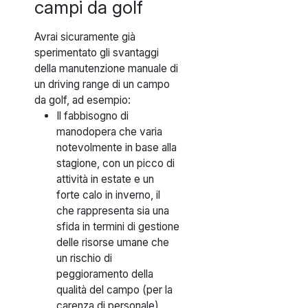
campi da golf
Avrai sicuramente già
sperimentato gli svantaggi
della manutenzione manuale di
un driving range di un campo
da golf, ad esempio:
Il fabbisogno di
manodopera che varia
notevolmente in base alla
stagione, con un picco di
attività in estate e un
forte calo in inverno, il
che rappresenta sia una
sfida in termini di gestione
delle risorse umane che
un rischio di
peggioramento della
qualità del campo (per la
carenza di personale).