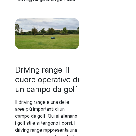
Driving range, il
cuore operativo di
un campo da golf
Il driving range è una delle
aree più importanti di un
campo da golf. Qui si allenano
i golfisti e si tengono i corsi. l
driving range rappresenta una