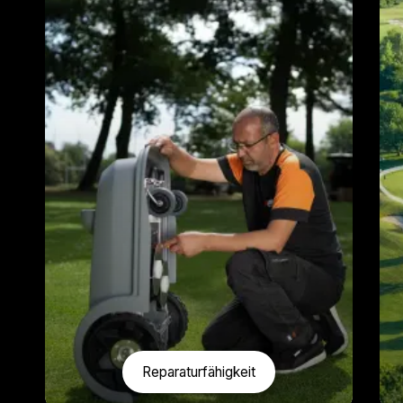
Reparaturfähigkeit