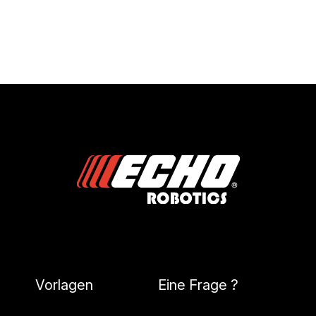
Vorlagen
Eine Frage ?