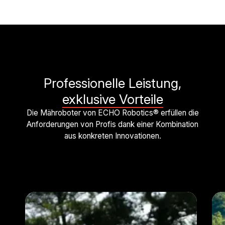
Professionelle Leistung,
exklusive Vorteile
Die Mähroboter von ECHO Robotics® erfüllen die
Anforderungen von Profis dank einer Kombination
aus konkreten Innovationen.