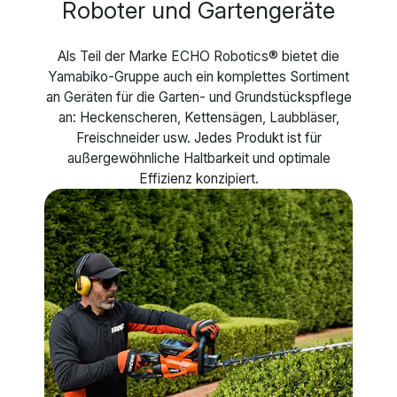
Roboter und Gartengeräte
Als Teil der Marke ECHO Robotics® bietet die
Yamabiko-Gruppe auch ein komplettes Sortiment
an Geräten für die Garten- und Grundstückspflege
an: Heckenscheren, Kettensägen, Laubbläser,
Freischneider usw. Jedes Produkt ist für
außergewöhnliche Haltbarkeit und optimale
Effizienz konzipiert.