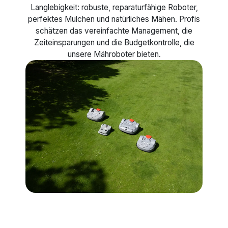
Langlebigkeit: robuste, reparaturfähige Roboter,
perfektes Mulchen und natürliches Mähen. Profis
schätzen das vereinfachte Management, die
Zeiteinsparungen und die Budgetkontrolle, die
unsere Mähroboter bieten.