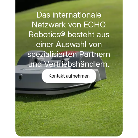
Das internationale
Netzwerk von ECHO
Robotics® besteht aus
einer Auswahl von
spezialisierten Partnern
und Vertriebshändlern.
Kontakt aufnehmen