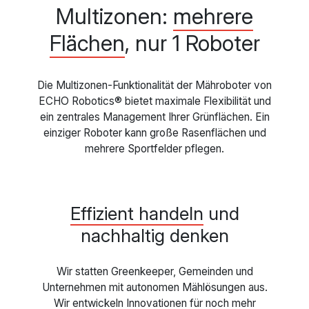
Multizonen:
mehrere
Flächen
, nur 1 Roboter
Die Multizonen-Funktionalität der Mähroboter von
ECHO Robotics® bietet maximale Flexibilität und
ein zentrales Management Ihrer Grünflächen. Ein
einziger Roboter kann große Rasenflächen und
mehrere Sportfelder pflegen.
Effizient handeln
und
nachhaltig denken
Wir statten Greenkeeper, Gemeinden und
Unternehmen mit autonomen Mählösungen aus.
Wir entwickeln Innovationen für noch mehr