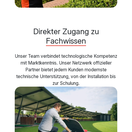
Direkter Zugang zu
Fachwissen
Unser Team verbindet technologische Kompetenz
mit Marktkenntnis. Unser Netzwerk offizieller
Partner bietet jedem Kunden modernste
technische Unterstützung, von der Installation bis
zur Schulung.