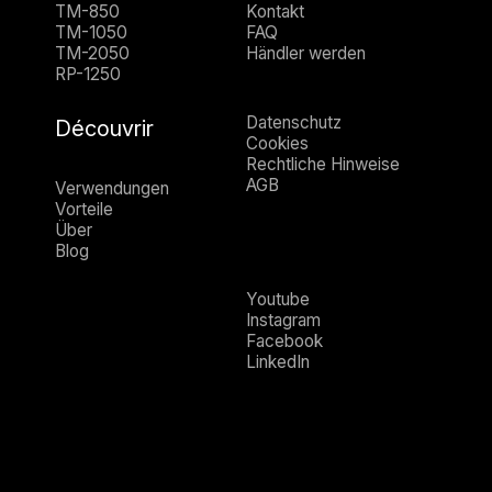
TM-850
Kontakt
TM-1050
FAQ
TM-2050
Händler werden
RP-1250
Datenschutz
Découvrir
Cookies
Rechtliche Hinweise
AGB
Verwendungen
Vorteile
Über
Blog
Youtube
Instagram
Facebook
LinkedIn