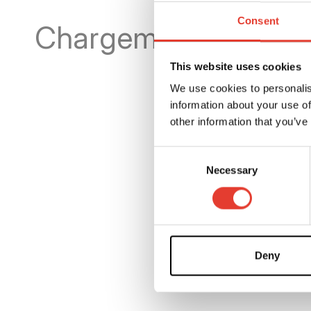
Consent
Chargement...
This website uses cookies
We use cookies to personalis
information about your use of
other information that you’ve
Consent
Necessary
Selection
Deny