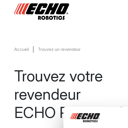
Accueil
Trouvez un revendeur
Trouvez votre
revendeur
ECHO Robotics®