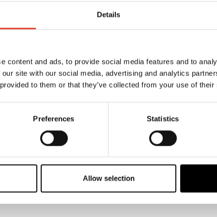
Details
e content and ads, to provide social media features and to analy
 our site with our social media, advertising and analytics partn
 provided to them or that they’ve collected from your use of their
Preferences
Statistics
Allow selection